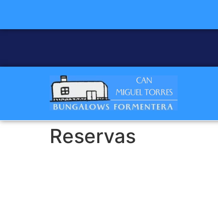
Reservas