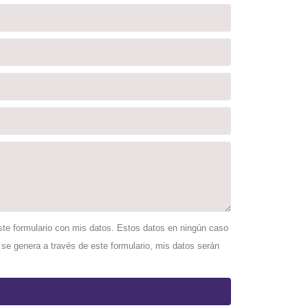
ste formulario con mis datos. Estos datos en ningún caso
se genera a través de este formulario, mis datos serán