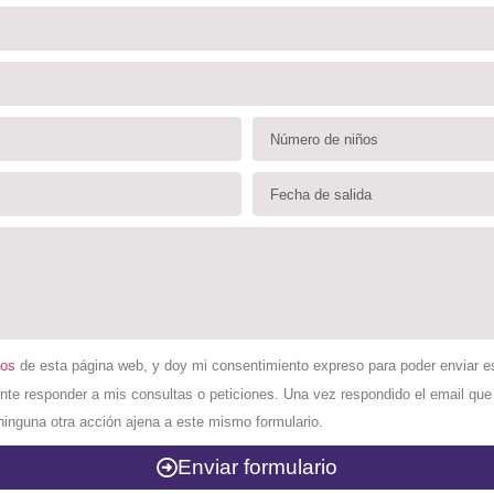
tos
de esta página web, y doy mi consentimiento expreso para poder enviar e
te responder a mis consultas o peticiones. Una vez respondido el email que 
inguna otra acción ajena a este mismo formulario.
Enviar formulario