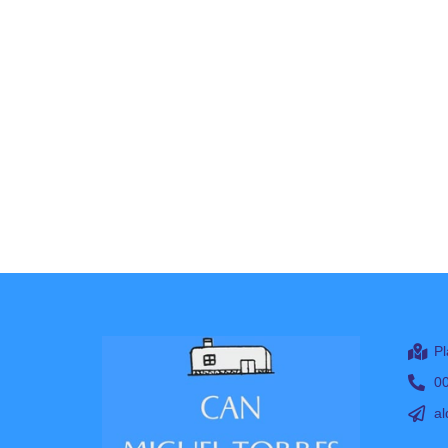
Pl
0
al