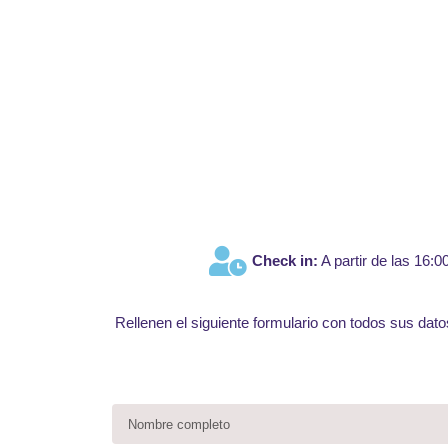
Fo
Check in:
A partir de las 16:00
Rellenen el siguiente formulario con todos sus datos