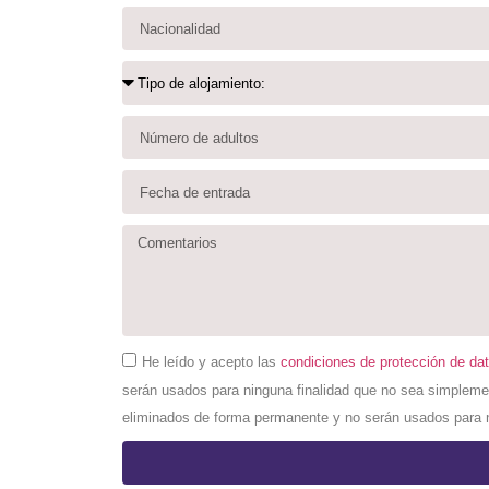
He leído y acepto las
condiciones de protección de da
serán usados para ninguna finalidad que no sea simplemen
eliminados de forma permanente y no serán usados para n