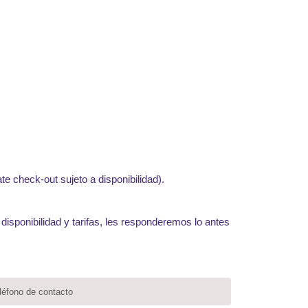
AS:
te check-out sujeto a disponibilidad).
 disponibilidad y tarifas, les responderemos lo antes