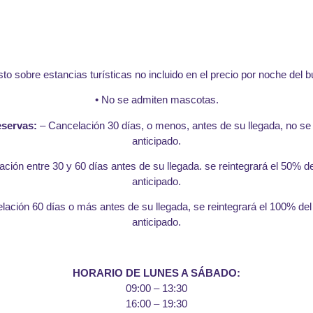
to sobre estancias turísticas no incluido en el precio por noche del 
• No se admiten mascotas.
eservas:
– Cancelación 30 días, o menos, antes de su llegada, no se 
anticipado.
ción entre 30 y 60 días antes de su llegada. se reintegrará el 50% d
anticipado.
lación 60 días o más antes de su llegada, se reintegrará el 100% del
anticipado.
HORARIO DE LUNES A SÁBADO:
09:00 – 13:30
16:00 – 19:30